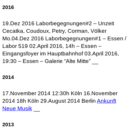
2016
19.Dez 2016 Laborbegegnungen#2 – Unzeit
Cecatka, Coudoux, Petry, Corman, Völker
Mo.04.Dez 2016 Laborbegegnungen#1 – Essen /
Labor 519 02.April 2016, 14h – Essen –
Eingangsfoyer im Hauptbahnhof 03.April 2016,
19:30 – Essen – Galerie “Alte Mitte” __
2014
17.November 2014 12:30h Köln 16.November
2014 18h Köln 29.August 2014 Berlin
Ankunft
Neue Musik
__
2013