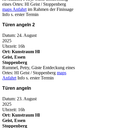
eines Ortes: Hl Geist / Stoppenberg
maps Anfahrt
im Rahmen der Finissage
Info s. erster Termin
Türen angeln 2
Datum: 24. August
2025
Uhrzeit: 16h
Ort: Kunstraum Hl
Geist, Essen
Stoppenberg
Rummel, Petry, Gäste Entdeckung eines
Ortes: Hl Geist / Stoppenberg
maps
Anfahrt
Info s. erster Termin
Türen angeln
Datum: 23. August
2025
Uhrzeit: 16h
Ort: Kunstraum Hl
Geist, Essen
Stoppenberg