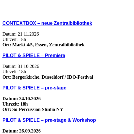
CONTEXTBOX – neue Zentralbibliothek
Datum: 21.11.2026
Uhrzeit: 18h
Ort: Markt 4/5, Essen, Zentralbibliothek
PILOT & SPIELE – Premiere
Datum: 31.10.2026
Uhrzeit: 18h
Ort: Bergerkirche, Düsseldorf / IDO-Festival
PILOT & SPIELE – pre-stage
Datum: 24.10.2026
Uhrzeit: 18h
Ort: So-Percussion Studio NY
PILOT & SPIELE – pre-stage & Workshop
Datum: 26.09.2026