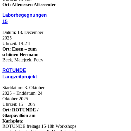
Ort: Altenessen Alleecenter
Laborbegegnungen
15
Datum: 13. Dezember
2025
Uhrzeit: 19-21h
Ort: Essen – zum
schönen Hermann
Beck, Matejcek, Petry
ROTUNDE
Langzeitprojekt
Startdatum: 3. Oktober
2025 – Enddatum: 24.
Oktober 2025
Uhrzeit: 15 – 20h
Ort: ROTUNDE /
Glaspavillion am
Karlsplatz
ROTUNDE freitags 15-18h Workshops