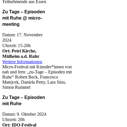
Teilnehmende aus Essen
Zu Tage – Episoden
mit Ruhe @ micro-
meeting
Datum: 17. November
2024
Uhrzeit: 15-20h
Ort: Petri Kirche,
Mülheim a.d. Ruhr
Weitere Informationen
Micro-Festival mit Künstler*innen von
nah und fern: „zu-Tage – Episoden mit
Ruhe“ Robert Beck, Francesco
Matejcek, Daniela Petry, Lara Süss,
Simon Rummel
Zu Tage – Episoden
mit Ruhe
Datum: 9. Oktober 2024
Uhrzeit: 20h
Ort: IDO-Festival