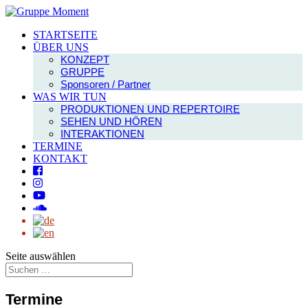
STARTSEITE
ÜBER UNS
KONZEPT
GRUPPE
Sponsoren / Partner
WAS WIR TUN
PRODUKTIONEN UND REPERTOIRE
SEHEN UND HÖREN
INTERAKTIONEN
TERMINE
KONTAKT
Seite auswählen
Termine