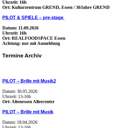
Uhrzeit: 16h
Ort: Kulturzentrum GREND, Essen / 30Jahre GREND
PILOT & SPIELE – pre-stage
Datum: 11.09.2026
Uhrzeit: 16h
Ort: REALFOODSPACE Essen
Achtung: nur mit Anmeldung
Termine Archiv
PILOT – Brille mit Musik2
Datum: 30.05.2026
Uhrzeit: 13-16h
Ort: Altenessen Alleecenter
PILOT – Brille mit Musik
Datum: 18.04.2026
Uhrzeit: 13-16h