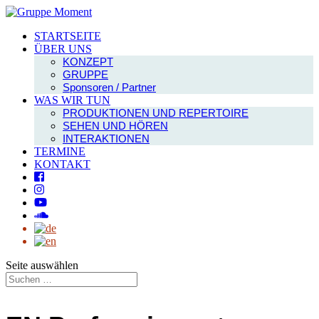
STARTSEITE
ÜBER UNS
KONZEPT
GRUPPE
Sponsoren / Partner
WAS WIR TUN
PRODUKTIONEN UND REPERTOIRE
SEHEN UND HÖREN
INTERAKTIONEN
TERMINE
KONTAKT
Seite auswählen