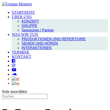
STARTSEITE
ÜBER UNS
KONZEPT
GRUPPE
Sponsoren / Partner
WAS WIR TUN
PRODUKTIONEN UND REPERTOIRE
SEHEN UND HÖREN
INTERAKTIONEN
TERMINE
KONTAKT
Seite auswählen