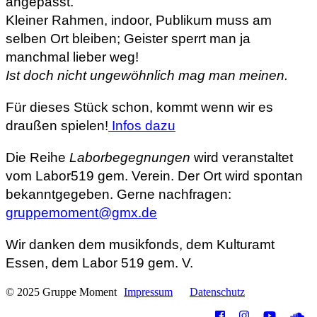
angepasst.
Kleiner Rahmen, indoor, Publikum muss am
selben Ort bleiben; Geister sperrt man ja
manchmal lieber weg!
Ist doch nicht ungewöhnlich mag man meinen.
Für dieses Stück schon, kommt wenn wir es
draußen spielen!
Infos dazu
Die Reihe
Laborbegegnungen
wird veranstaltet
vom Labor519 gem. Verein. Der Ort wird spontan
bekanntgegeben. Gerne nachfragen:
gruppemoment@gmx.de
Wir danken dem musikfonds, dem Kulturamt
Essen, dem Labor 519 gem. V.
© 2025 Gruppe Moment
Impressum
Datenschutz