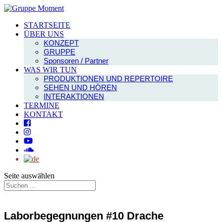
STARTSEITE
ÜBER UNS
KONZEPT
GRUPPE
Sponsoren / Partner
WAS WIR TUN
PRODUKTIONEN UND REPERTOIRE
SEHEN UND HÖREN
INTERAKTIONEN
TERMINE
KONTAKT
Seite auswählen
Laborbegegnungen #10 Drache